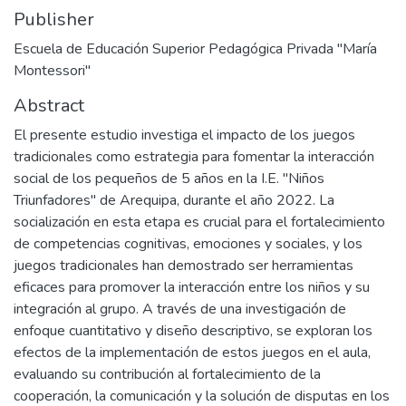
Publisher
Escuela de Educación Superior Pedagógica Privada "María
Montessori"
Abstract
El presente estudio investiga el impacto de los juegos
tradicionales como estrategia para fomentar la interacción
social de los pequeños de 5 años en la I.E. "Niños
Triunfadores" de Arequipa, durante el año 2022. La
socialización en esta etapa es crucial para el fortalecimiento
de competencias cognitivas, emociones y sociales, y los
juegos tradicionales han demostrado ser herramientas
eficaces para promover la interacción entre los niños y su
integración al grupo. A través de una investigación de
enfoque cuantitativo y diseño descriptivo, se exploran los
efectos de la implementación de estos juegos en el aula,
evaluando su contribución al fortalecimiento de la
cooperación, la comunicación y la solución de disputas en los