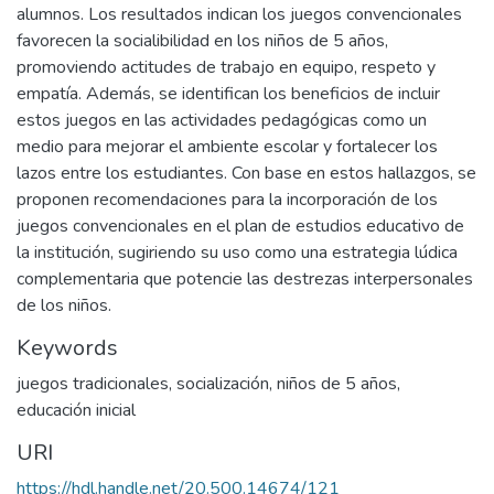
alumnos. Los resultados indican los juegos convencionales
favorecen la socialibilidad en los niños de 5 años,
promoviendo actitudes de trabajo en equipo, respeto y
empatía. Además, se identifican los beneficios de incluir
estos juegos en las actividades pedagógicas como un
medio para mejorar el ambiente escolar y fortalecer los
lazos entre los estudiantes. Con base en estos hallazgos, se
proponen recomendaciones para la incorporación de los
juegos convencionales en el plan de estudios educativo de
la institución, sugiriendo su uso como una estrategia lúdica
complementaria que potencie las destrezas interpersonales
de los niños.
Keywords
juegos tradicionales
,
socialización
,
niños de 5 años
,
educación inicial
URI
https://hdl.handle.net/20.500.14674/121