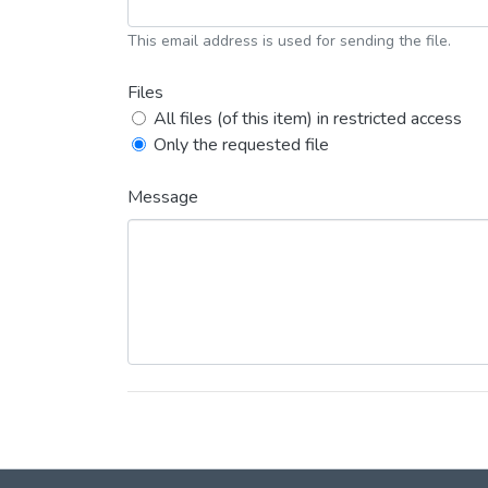
This email address is used for sending the file.
Files
All files (of this item) in restricted access
Only the requested file
Message