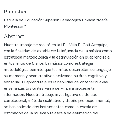
Publisher
Escuela de Educación Superior Pedagógica Privada "María
Montessori"
Abstract
Nuestro trabajo se realizó en la I.E.I. Villa El Golf Arequipa,
con la finalidad de establecer la influencia de la música como
estrategia metodológica y la estimulación en el aprendizaje
en los niños de 5 años La música como estrategia
metodológica permite que los niños desarrollen su lenguaje,
su memoria y sean creativos activando su área cognitiva y
sensorial. El aprendizaje es la habilidad de obtener nuevas
enseñanzas los cuales van a servir para procesar la
información. Nuestro trabajo investigativo es de tipo
correlacional, método cualitativo y diseño pre experimental,
se han aplicado dos instrumentos como la escala de
estimación de la música y la escala de estimación del