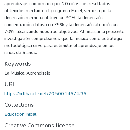
aprendizaje, conformado por 20 niños, los resultados
obtenidos mediante el programa Excel, vemos que la
dimensión memoria obtuvo un 80%, la dimensión
concentración obtuvo un 75% y la dimensión atención un
70%, alcanzando nuestros objetivos. Al finalizar la presente
investigación comprobamos que la música como estrategia
metodológica sirve para estimular el aprendizaje en los
niños de 5 años.
Keywords
La Música
,
Aprendizaje
URI
https://hdl.handle.net/20.500.14674/36
Collections
Educación Inicial
Creative Commons license