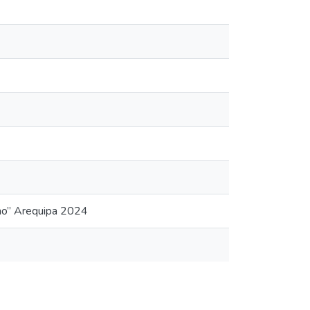
reno” Arequipa 2024