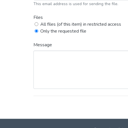
This email address is used for sending the file.
Files
All files (of this item) in restricted access
Only the requested file
Message